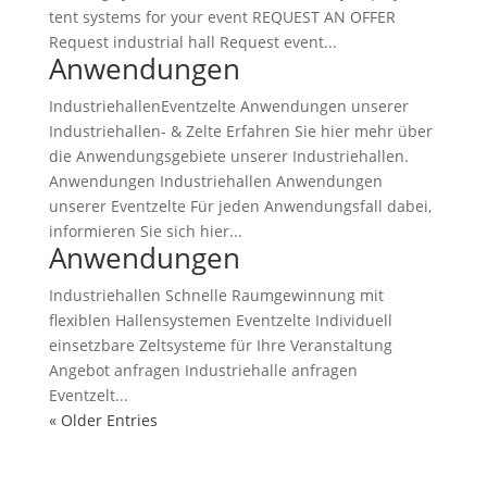
tent systems for your event REQUEST AN OFFER
Request industrial hall Request event...
Anwendungen
IndustriehallenEventzelte Anwendungen unserer
Industriehallen- & Zelte Erfahren Sie hier mehr über
die Anwendungsgebiete unserer Industriehallen.
Anwendungen Industriehallen Anwendungen
unserer Eventzelte Für jeden Anwendungsfall dabei,
informieren Sie sich hier...
Anwendungen
Industriehallen Schnelle Raumgewinnung mit
flexiblen Hallensystemen Eventzelte Individuell
einsetzbare Zeltsysteme für Ihre Veranstaltung
Angebot anfragen Industriehalle anfragen
Eventzelt...
« Older Entries