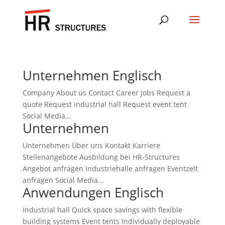
Unternehmen Englisch
Company About us Contact Career Jobs Request a
quote Request industrial hall Request event tent
Social Media...
Unternehmen
Unternehmen Über uns Kontakt Karriere
Stellenangebote Ausbildung bei HR-Structures
Angebot anfragen Industriehalle anfragen Eventzelt
anfragen Social Media...
Anwendungen Englisch
Industrial hall Quick space savings with flexible
building systems Event tents Individually deployable