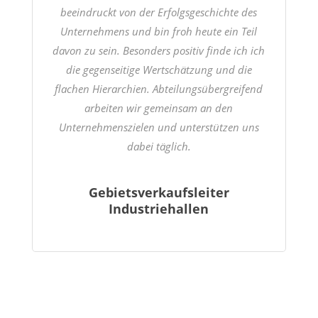
beeindruckt von der
Erfolgsgeschichte des
Unternehmens und bin froh heute ein Teil
davon zu sein. Besonders positiv finde ich ich
die gegenseitige
Wertschätzung und die
flachen Hierarchien.
Abteilungsübergreifend
arbeiten wir gemeinsam an den
Unternehmenszielen und unterstützen uns
dabei täglich.
Gebietsverkaufsleiter
Industriehallen