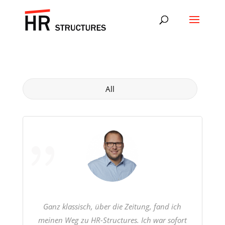
All
Ganz klassisch, über die Zeitung, fand ich
meinen Weg zu
HR-Structures. Ich war sofort